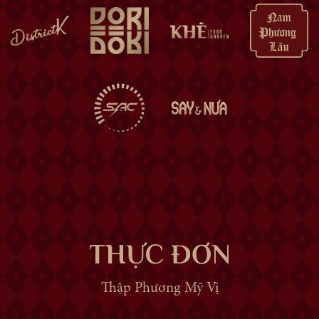
THỰC ĐƠN
Thập Phương Mỹ Vị