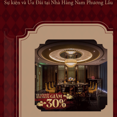
Sự kiện và Ưu Đãi tại Nhà Hàng Nam Phương Lầu