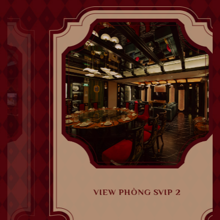
VIEW PHÒNG SVIP 2