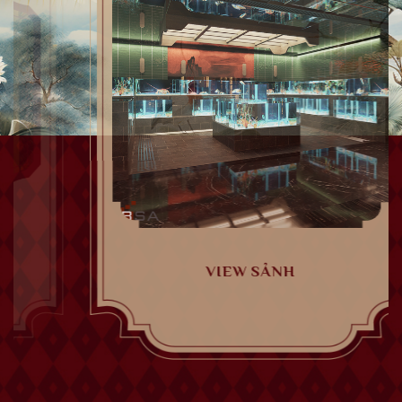
VIEW SẢNH